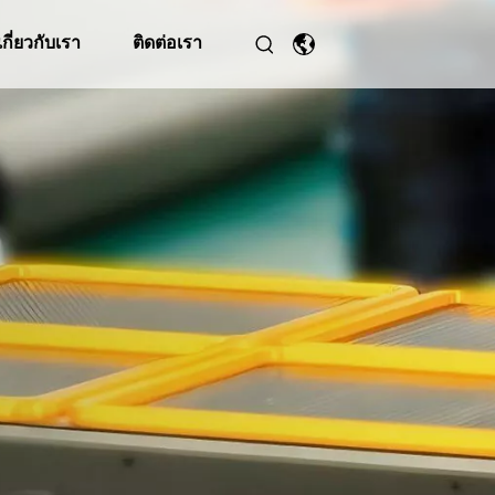
เกี่ยวกับเรา
ติดต่อเรา