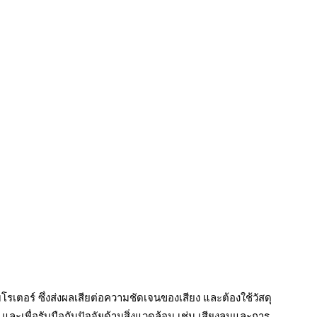
อร์ ซึ่งส่งผลเสียต่อความชัดเจนของเสียง และต้องใช้วัสดุ
ละเพื่อรับมือกับปัจจัยด้านสิ่งแวดล้อม เช่น เสียงลมและการ