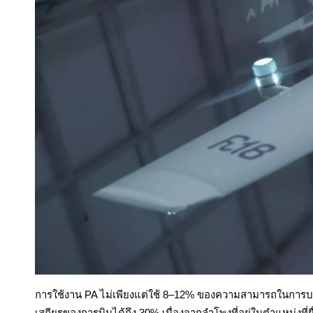
การใช้งาน PA ไม่เพียงแต่ใช้ 8–12% ของความสามารถในการบ
เสถียรของการบินได้ถึง 30% เนื่องจากลำโพงที่อยู่ในตำแหน่ง