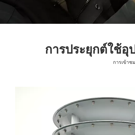
การประยุกต์ใช้อ
การเข้าช