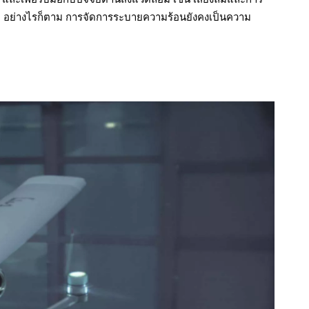
อไป อย่างไรก็ตาม การจัดการระบายความร้อนยังคงเป็นความ