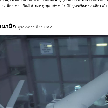
ณะนี้กระจายเสียงได้ 360° สูงสุดแล้ว จะไม่มีปัญหาเรื่องขนาดอีกต่
ไดนามิก
บูรณาการเสียง UAV