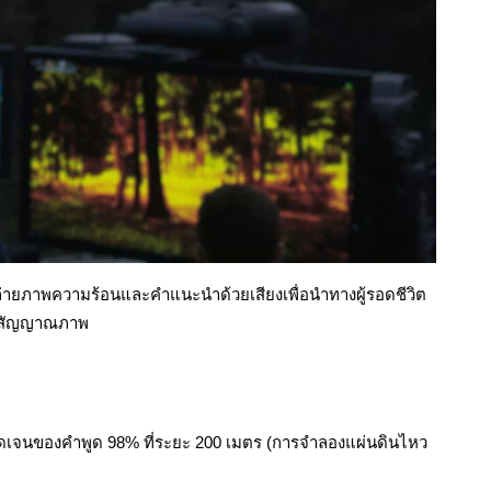
ายภาพความร้อนและคำแนะนำด้วยเสียงเพื่อนำทางผู้รอดชีวิต
กับสัญญาณภาพ
ามชัดเจนของคำพูด 98% ที่ระยะ 200 เมตร (การจำลองแผ่นดินไหว