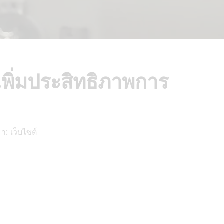
พิ่มประสิทธิภาพการ
มา:
เว็บไซต์