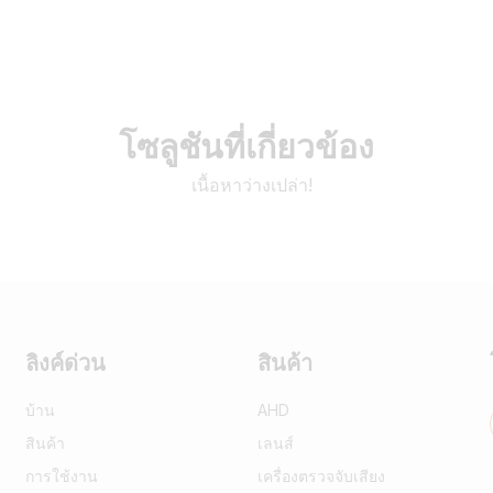
โซลูชันที่เกี่ยวข้อง
เนื้อหาว่างเปล่า!
ลิงค์ด่วน
สินค้า
บ้าน
AHD
สินค้า
เลนส์
การใช้งาน
เครื่องตรวจจับเสียง