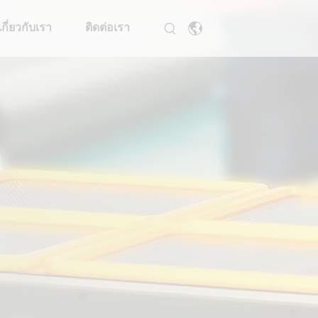
เกี่ยวกับเรา
ติดต่อเรา