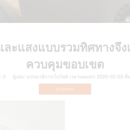
งและแสงแบบรวมทิศทางจึงเ
ควบคุมขอบเขต
ม:
0
ผู้แต่ง: บรรณาธิการเว็บไซต์ เวลาเผยแพร่: 2026-02-03 ที่
สอบถาม