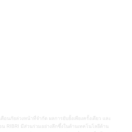
ัยล่วงหน้าที่จำกัด ผลการยับยั้งเพียงครั้งเดียว และ
 RIBRI มีส่วนร่วมอย่างลึกซึ้งในด้านเทคโนโลยีด้าน