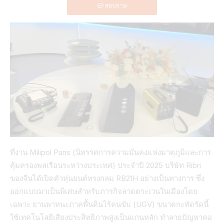
สอบถาม
ที่งาน Milipol Paris (นิทรรศการความมั่นคงแห่งมาตุภูมิและการ
คุ้มครองพลเรือนระหว่างประเทศ) ประจำปี 2025 บริษัท Ribri
ของจีนได้เปิดตัวหุ่นยนต์ทรงกลม RB21H อย่างเป็นทางการ ซึ่ง
ออกแบบมาเป็นพิเศษสำหรับภารกิจลาดตระเวนในเมืองโดย
เฉพาะ ยานพาหนะภาคพื้นดินไร้คนขับ (UGV) ขนาดกะทัดรัดนี้
ใช้เทคโนโลยีเสียงประสิทธิภาพสูงเป็นแกนหลัก ทำลายปัญหาคอ