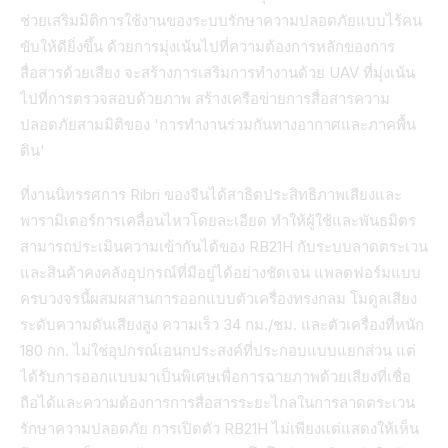
ช่วยเสริมมิติการใช้งานของระบบรักษาความปลอดภัยแบบไร้คน
ขับให้ดียิ่งขึ้น ด้วยการมุ่งเน้นไปที่ความต้องการหลักของการ
สื่อสารด้วยเสียง จะสร้างการเสริมการทำงานด้วย UAV ที่มุ่งเน้น
ไปที่การตรวจสอบด้วยภาพ สร้างเครือข่ายการสื่อสารความ
ปลอดภัยสามมิติของ 'การทำงานร่วมกันทางอากาศและภาคพื้น
ดิน'
ที่งานนิทรรศการ Ribri ของจีนได้สาธิตประสิทธิภาพเสียงและ
พารามิเตอร์การเคลื่อนไหวโดยละเอียด ทำให้ผู้ใช้และพันธมิตร
สามารถประเมินความเข้ากันได้ของ RB21H กับระบบลาดตระเวน
และสินค้าคงคลังอุปกรณ์ที่มีอยู่ได้อย่างชัดเจน แพลตฟอร์มแบบ
ครบวงจรนี้ผสมผสานการออกแบบตัวเครื่องทรงกลม โมดูลเสียง
ระดับความดันเสียงสูง ความเร็ว 34 กม./ชม. และตัวเครื่องที่หนัก
180 กก. ไม่ใช่อุปกรณ์เอนกประสงค์ที่ประกอบแบบแยกส่วน แต่
ได้รับการออกแบบมาเป็นพิเศษเพื่อการฉายภาพด้วยเสียงที่เชื่อ
ถือได้และความต้องการการสื่อสารระยะไกลในการลาดตระเวน
รักษาความปลอดภัย การเปิดตัว RB21H ไม่เพียงแต่แสดงให้เห็น