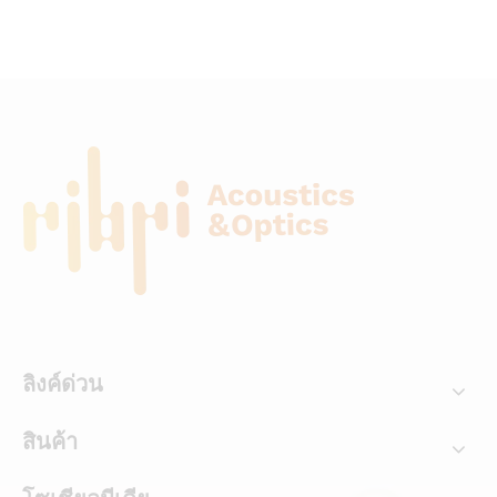
ลิงค์ด่วน
สินค้า