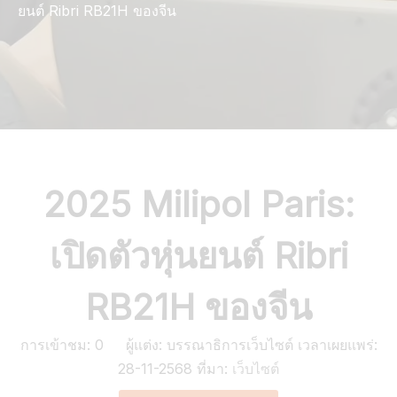
ยนต์ Ribri RB21H ของจีน
2025 Milipol Paris:
เปิดตัวหุ่นยนต์ Ribri
RB21H ของจีน
การเข้าชม:
0
ผู้แต่ง: บรรณาธิการเว็บไซต์ เวลาเผยแพร่:
28-11-2568 ที่มา:
เว็บไซต์