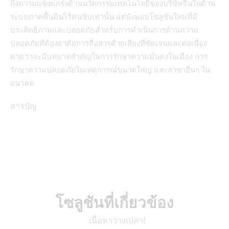
ถึงความแข็งแกร่งด้านนวัตกรรมเทคโนโลยีของบริษัทจีนในด้าน
ระบบภาคพื้นดินไร้คนขับเท่านั้น แต่ยังมอบโซลูชันใหม่ที่มี
ประสิทธิภาพและปลอดภัยสำหรับการดำเนินการด้านความ
ปลอดภัยที่ต้องอาศัยการสื่อสารด้วยเสียงที่ชัดเจนและต่อเนื่อง
คาดว่าจะมีบทบาทสำคัญในการรักษาความมั่นคงในเมือง การ
รักษาความปลอดภัยในเหตุการณ์ขนาดใหญ่ และสาขาอื่นๆ ใน
อนาคต
สารบัญ
โซลูชันที่เกี่ยวข้อง
เนื้อหาว่างเปล่า!